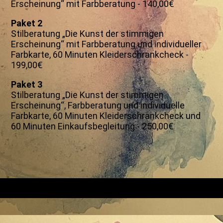
Erscheinung“ mit Farbberatung - 140,00€
Paket 2
Stilberatung „Die Kunst der stimmigen
Erscheinung“ mit Farbberatung und individueller
Farbkarte, 60 Minuten Kleiderschrankcheck -
199,00€
Paket 3
Stilberatung „Die Kunst der stimmigen
Erscheinung“, Farbberatung und individuelle
Farbkarte, 60 Minuten Kleiderschrankcheck und
60 Minuten Einkaufsbegleitung - 250,00€